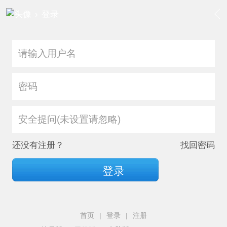
›
登录
安全提问(未设置请忽略)
还没有注册？
找回密码
登录
首页
|
登录
|
注册