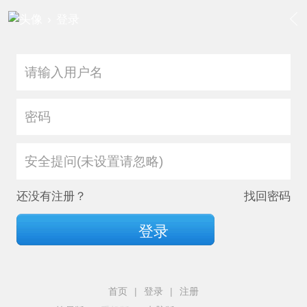
›
登录
安全提问(未设置请忽略)
还没有注册？
找回密码
登录
首页
|
登录
|
注册