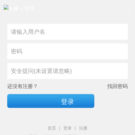
›
登录
安全提问(未设置请忽略)
还没有注册？
找回密码
登录
首页
|
登录
|
注册