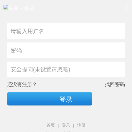
›
登录
安全提问(未设置请忽略)
还没有注册？
找回密码
登录
首页
|
登录
|
注册