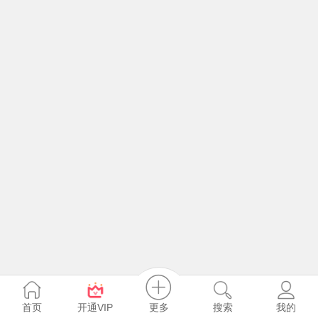
更多
首页
开通VIP
搜索
我的