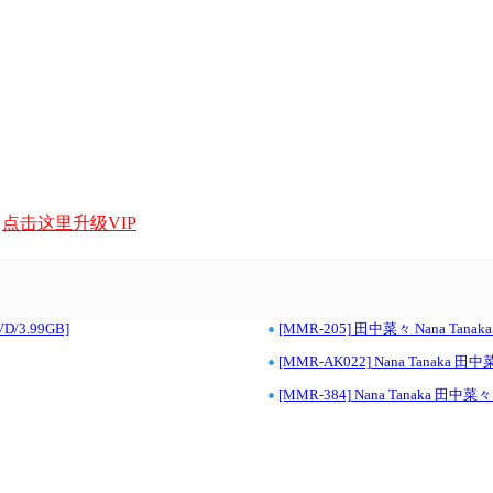
，
点击这里升级VIP
•
/3.99GB]
[MMR-205] 田中菜々 Nana Tanaka
•
[MMR-AK022] Nana Tanaka 田
•
[MMR-384] Nana Tanaka 田中菜