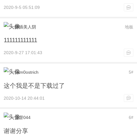
2020-9-5 05:51:09
醉插美人阴
地板
111111111111
2020-9-27 17:01:43
hum0ostrich
5
#
这个我是不是下载过了
2020-10-14 20:44:01
监督044
6
#
谢谢分享