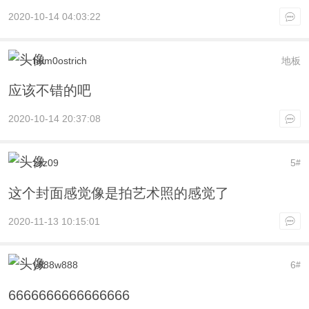
2020-10-14 04:03:22
hum0ostrich
地板
应该不错的吧
2020-10-14 20:37:08
zzz09
5
#
这个封面感觉像是拍艺术照的感觉了
2020-11-13 10:15:01
y888w888
6
#
6666666666666666