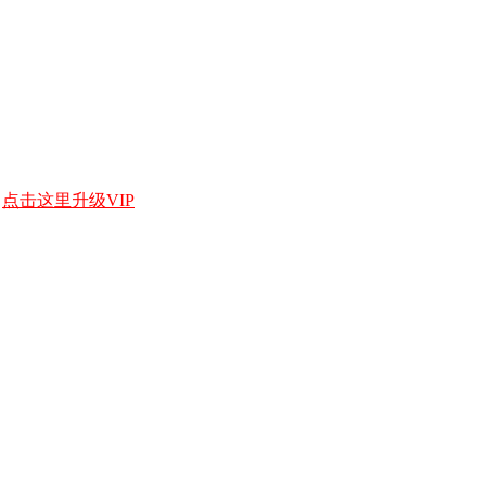
，
点击这里升级VIP