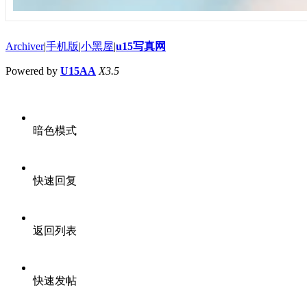
Archiver
|
手机版
|
小黑屋
|
u15写真网
Powered by
U15AA
X3.5
暗色模式
快速回复
返回列表
快速发帖