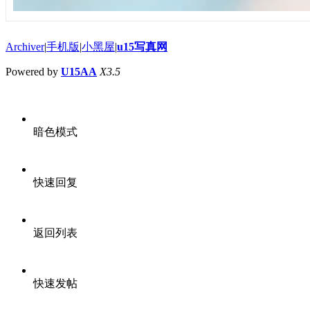
Archiver
|
手机版
|
小黑屋
|
u15写真网
Powered by
U15AA
X3.5
暗色模式
快速回复
返回列表
快速发帖