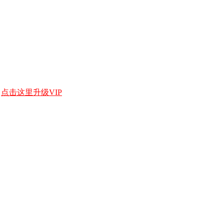
，
点击这里升级VIP