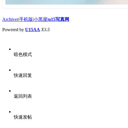
Archiver
|
手机版
|
小黑屋
|
u15写真网
Powered by
U15AA
X3.5
暗色模式
快速回复
返回列表
快速发帖