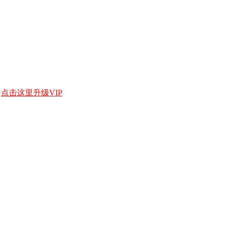
，
点击这里升级VIP