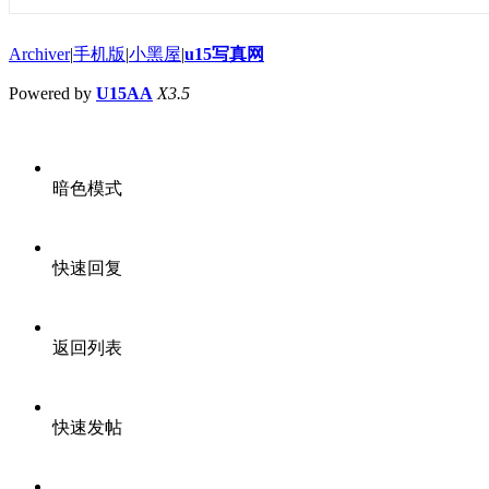
Archiver
|
手机版
|
小黑屋
|
u15写真网
Powered by
U15AA
X3.5
暗色模式
快速回复
返回列表
快速发帖