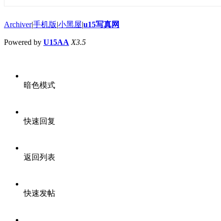
Archiver
|
手机版
|
小黑屋
|
u15写真网
Powered by
U15AA
X3.5
暗色模式
快速回复
返回列表
快速发帖