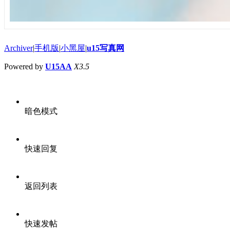
Archiver
|
手机版
|
小黑屋
|
u15写真网
Powered by
U15AA
X3.5
暗色模式
快速回复
返回列表
快速发帖