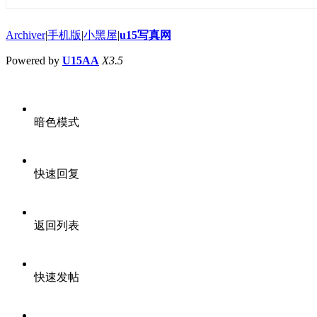
Archiver
|
手机版
|
小黑屋
|
u15写真网
Powered by
U15AA
X3.5
暗色模式
快速回复
返回列表
快速发帖