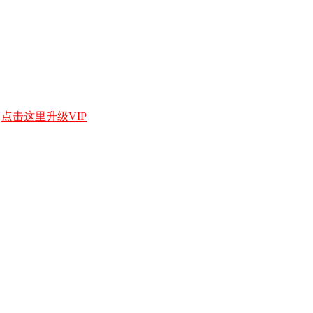
，
点击这里升级VIP