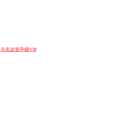
，
点击这里升级VIP