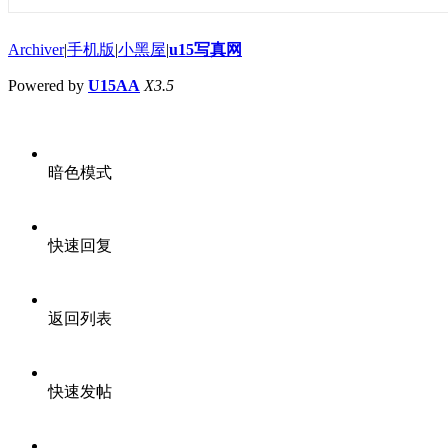
Archiver
|
手机版
|
小黑屋
|
u15写真网
Powered by
U15AA
X3.5
暗色模式
快速回复
返回列表
快速发帖