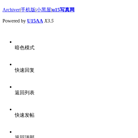
Archiver
|
手机版
|
小黑屋
|
u15写真网
Powered by
U15AA
X3.5
暗色模式
快速回复
返回列表
快速发帖
返回顶部