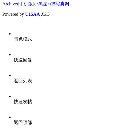
Archiver
|
手机版
|
小黑屋
|
u15写真网
Powered by
U15AA
X3.5
暗色模式
快速回复
返回列表
快速发帖
返回顶部