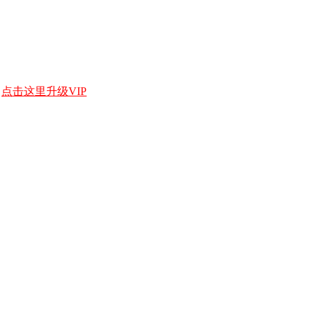
，
点击这里升级VIP