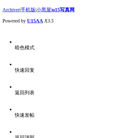
Archiver
|
手机版
|
小黑屋
|
u15写真网
Powered by
U15AA
X3.5
暗色模式
快速回复
返回列表
快速发帖
返回顶部