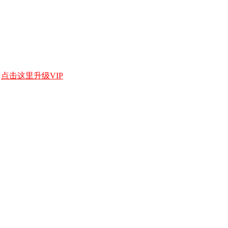
，
点击这里升级VIP