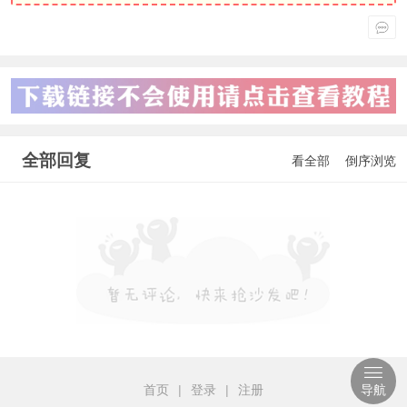
全部回复
看全部
倒序浏览
首页
|
登录
|
注册
导航