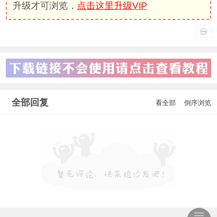
升级才可浏览，
点击这里升级VIP
全部回复
看全部
倒序浏览