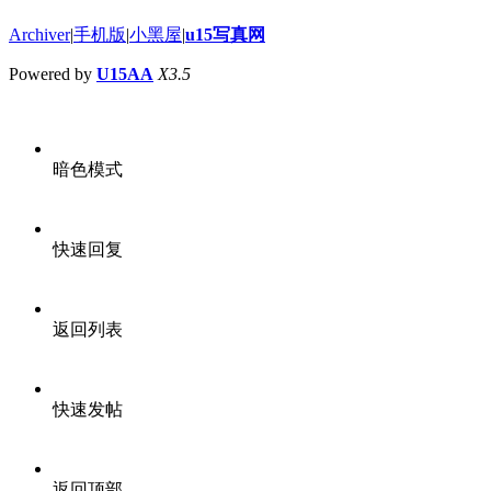
Archiver
|
手机版
|
小黑屋
|
u15写真网
Powered by
U15AA
X3.5
暗色模式
快速回复
返回列表
快速发帖
返回顶部