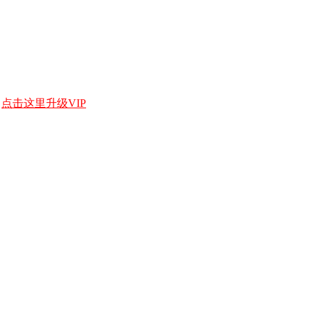
，
点击这里升级VIP