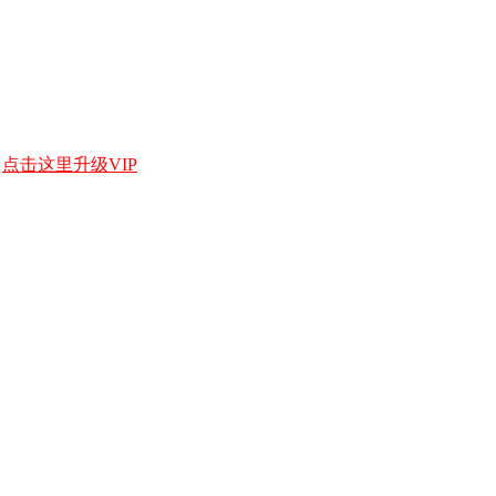
，
点击这里升级VIP