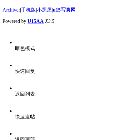
Archiver
|
手机版
|
小黑屋
|
u15写真网
Powered by
U15AA
X3.5
暗色模式
快速回复
返回列表
快速发帖
返回顶部