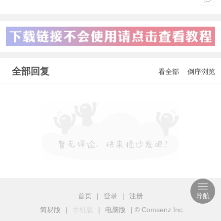
全部回复
看全部
倒序浏览
首页
|
登录
|
注册
导航
简易版
|
手机版
|
电脑版
|
© Comsenz Inc.