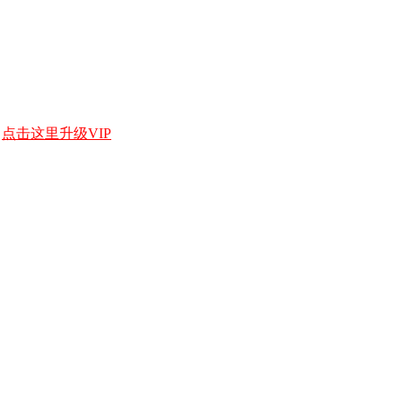
，
点击这里升级VIP