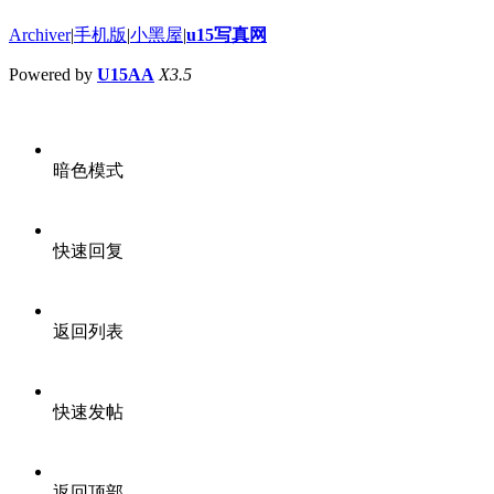
Archiver
|
手机版
|
小黑屋
|
u15写真网
Powered by
U15AA
X3.5
暗色模式
快速回复
返回列表
快速发帖
返回顶部