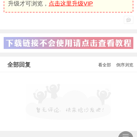
升级才可浏览，
点击这里升级VIP
全部回复
看全部
倒序浏览