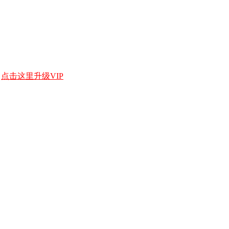
，
点击这里升级VIP