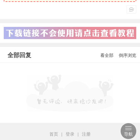
全部回复
看全部
倒序浏览
首页
|
登录
|
注册
导航