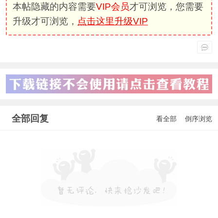
本帖隐藏的内容需要
VIP会员
才可浏览，您需要
升级才可浏览，
点击这里升级VIP
全部回复
看全部
倒序浏览