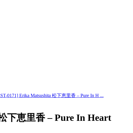
ST-0171] Erika Matsushita 松下恵里香 – Pure In H ...
ta 松下恵里香 – Pure In Heart