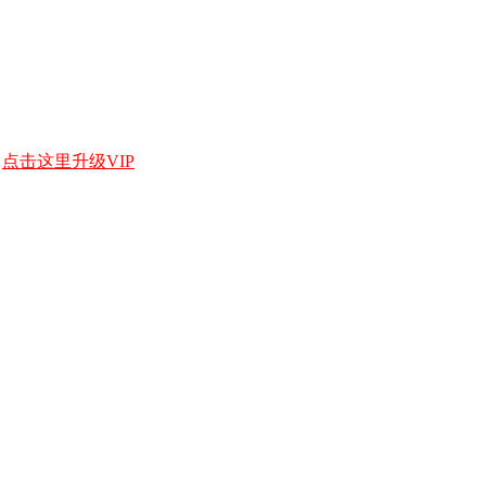
，
点击这里升级VIP