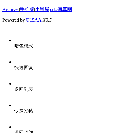
Archiver
|
手机版
|
小黑屋
|
u15写真网
Powered by
U15AA
X3.5
暗色模式
快速回复
返回列表
快速发帖
返回顶部