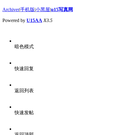
Archiver
|
手机版
|
小黑屋
|
u15写真网
Powered by
U15AA
X3.5
暗色模式
快速回复
返回列表
快速发帖
返回顶部