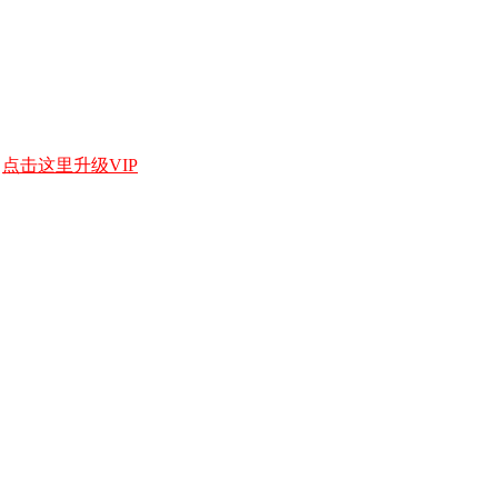
，
点击这里升级VIP