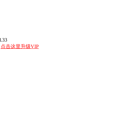
.33
，
点击这里升级VIP