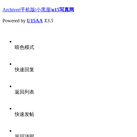
Archiver
|
手机版
|
小黑屋
|
u15写真网
Powered by
U15AA
X3.5
暗色模式
快速回复
返回列表
快速发帖
返回顶部