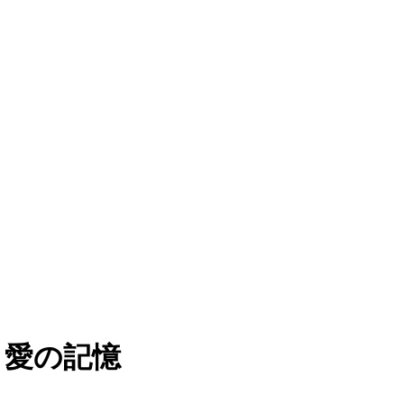
ove 愛の記憶