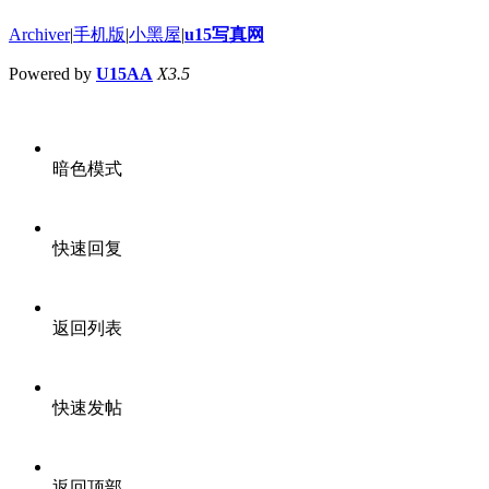
Archiver
|
手机版
|
小黑屋
|
u15写真网
Powered by
U15AA
X3.5
暗色模式
快速回复
返回列表
快速发帖
返回顶部