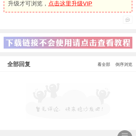
升级才可浏览，
点击这里升级VIP
全部回复
看全部
倒序浏览