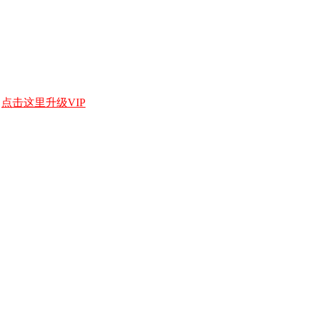
，
点击这里升级VIP