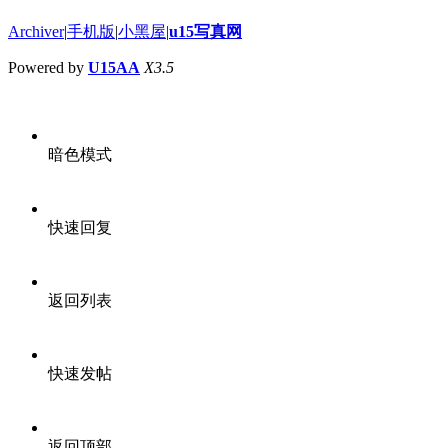
Archiver
|
手机版
|
小黑屋
|
u15写真网
Powered by
U15AA
X3.5
暗色模式
快速回复
返回列表
快速发帖
返回顶部