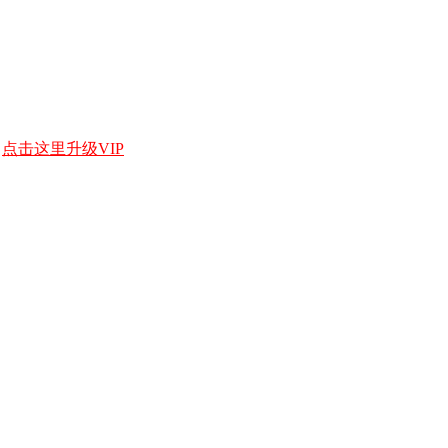
，
点击这里升级VIP