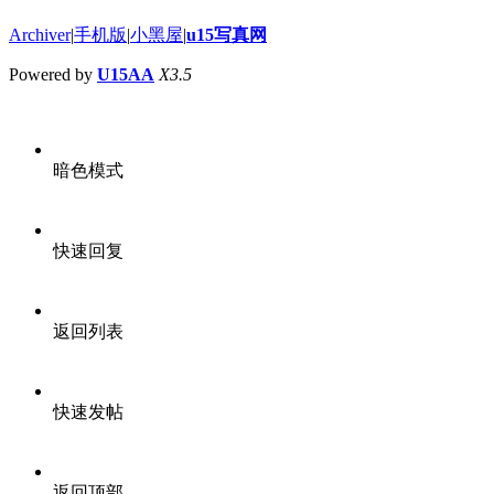
Archiver
|
手机版
|
小黑屋
|
u15写真网
Powered by
U15AA
X3.5
暗色模式
快速回复
返回列表
快速发帖
返回顶部