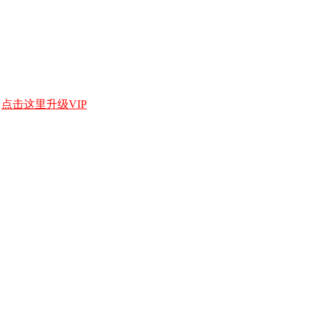
，
点击这里升级VIP