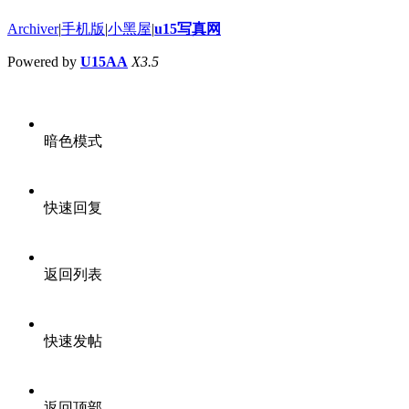
Archiver
|
手机版
|
小黑屋
|
u15写真网
Powered by
U15AA
X3.5
暗色模式
快速回复
返回列表
快速发帖
返回顶部