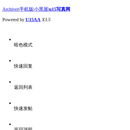
Archiver
|
手机版
|
小黑屋
|
u15写真网
Powered by
U15AA
X3.5
暗色模式
快速回复
返回列表
快速发帖
返回顶部