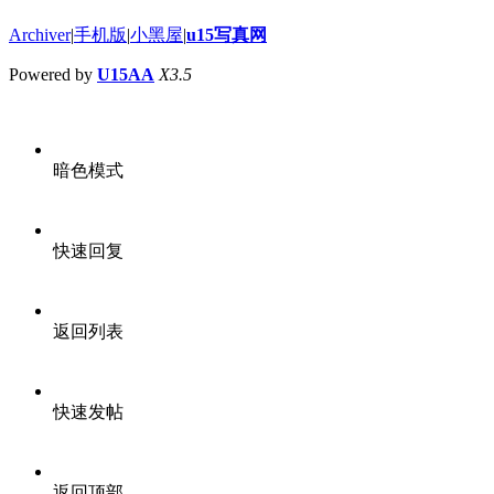
Archiver
|
手机版
|
小黑屋
|
u15写真网
Powered by
U15AA
X3.5
暗色模式
快速回复
返回列表
快速发帖
返回顶部