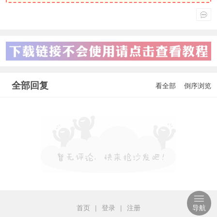
全部回复
看全部
倒序浏览
首页
|
登录
|
注册
导航