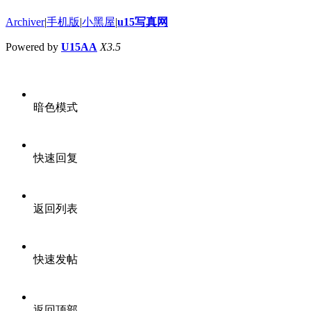
Archiver
|
手机版
|
小黑屋
|
u15写真网
Powered by
U15AA
X3.5
暗色模式
快速回复
返回列表
快速发帖
返回顶部