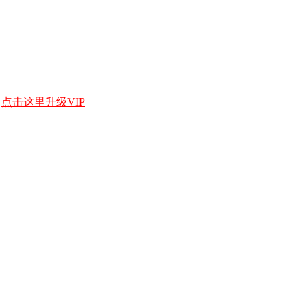
，
点击这里升级VIP