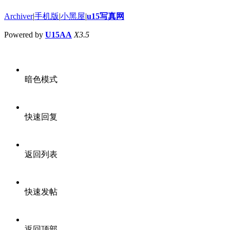
Archiver
|
手机版
|
小黑屋
|
u15写真网
Powered by
U15AA
X3.5
暗色模式
快速回复
返回列表
快速发帖
返回顶部