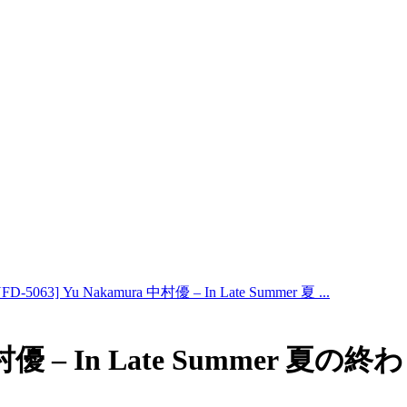
FD-5063] Yu Nakamura 中村優 – In Late Summer 夏 ...
 中村優 – In Late Summer 夏の