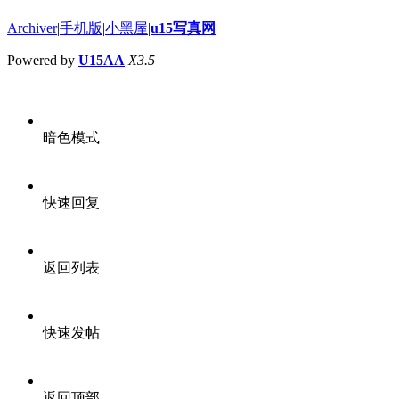
Archiver
|
手机版
|
小黑屋
|
u15写真网
Powered by
U15AA
X3.5
暗色模式
快速回复
返回列表
快速发帖
返回顶部