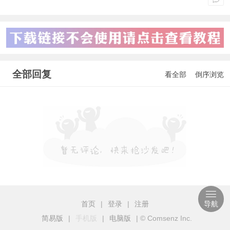
全部回复
看全部
倒序浏览
首页
|
登录
|
注册
导航
简易版
|
手机版
|
电脑版
|
© Comsenz Inc.