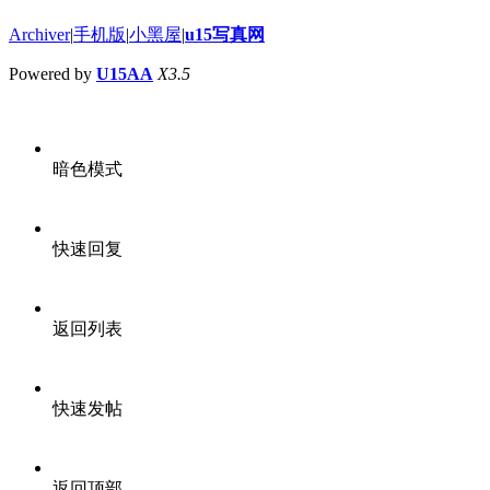
Archiver
|
手机版
|
小黑屋
|
u15写真网
Powered by
U15AA
X3.5
暗色模式
快速回复
返回列表
快速发帖
返回顶部