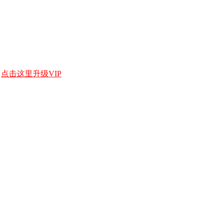
，
点击这里升级VIP