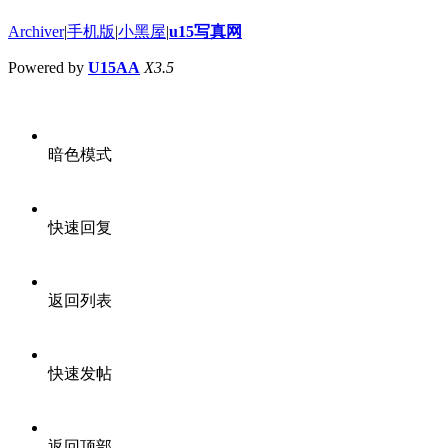
Archiver
|
手机版
|
小黑屋
|
u15写真网
Powered by
U15AA
X3.5
暗色模式
快速回复
返回列表
快速发帖
返回顶部