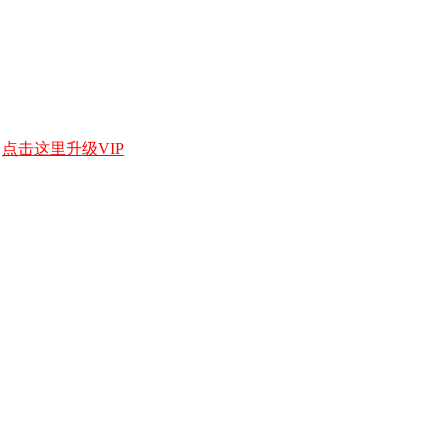
，
点击这里升级VIP