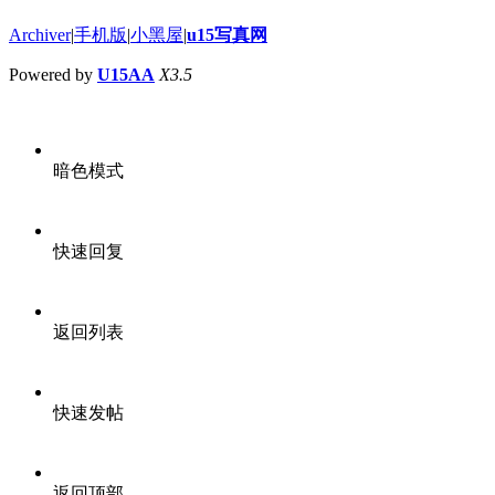
Archiver
|
手机版
|
小黑屋
|
u15写真网
Powered by
U15AA
X3.5
暗色模式
快速回复
返回列表
快速发帖
返回顶部