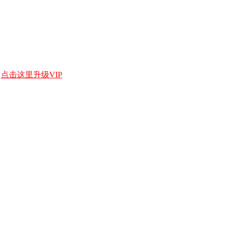
，
点击这里升级VIP