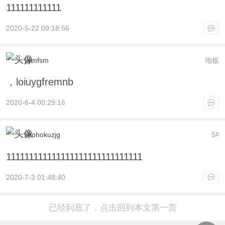
111111111111
2020-5-22 09:18:56
yymfsm
地板
，loiuygfremnb
2020-6-4 00:29:16
shohokuzjg
5
#
111111111111111111111111111111
2020-7-3 01:48:40
已经到底了，点击回到本文第一页