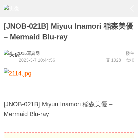
›
U15少女偶像俱樂部
›
U15少女偶像写真
›
内容
[JNOB-021B] Miyuu Inamori 稲森美優
– Mermaid Blu-ray
U15写真网
楼主
2023-3-7 10:44:56
1928
0
[JNOB-021B] Miyuu Inamori 稲森美優 –
Mermaid Blu-ray