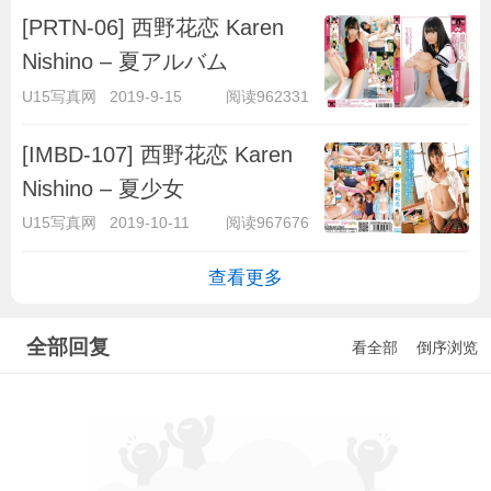
[PRTN-06] 西野花恋 Karen
Nishino – 夏アルバム
U15写真网
2019-9-15
阅读962331
[IMBD-107] 西野花恋 Karen
Nishino – 夏少女
U15写真网
2019-10-11
阅读967676
查看更多
全部回复
看全部
倒序浏览